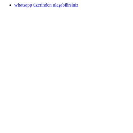
whatsapp üzerinden ulaşabilirsiniz