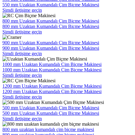
550 mm Uzaktan Kumandalı Çim Biçme Makinesi
Şimdi iletişime geçin
800 mm Uzaktan Kumandalı Çim Biçme Makinesi
800 mm Uzaktan Kumandalı Çim Biçme Makinesi
Şimdi iletişime geçin
900 mm Uzaktan Kumandalı Çim Biçme Makinesi
900 mm Uzaktan Kumandalı Çim Biçme Makinesi
Şimdi iletişime geçin
1000 mm Uzaktan Kumandalı Çim Biçme Makinesi
1000 mm Uzaktan Kumandalı Çim Biçme Makinesi
Şimdi iletişime geçin
1200 mm Uzaktan Kumandalı Çim Biçme Makinesi
1200 mm Uzaktan Kumandalı Çim Biçme Makinesi
Şimdi iletişime geçin
500 mm Uzaktan Kumandalı Çim Biçme Makinesi
500 mm Uzaktan Kumandalı Çim Biçme Makinesi
Şimdi iletişime geçin
800 mm uzaktan kumandalı çim biçme makinesi
800 mm uzaktan kumandalı çim biçme makinesi