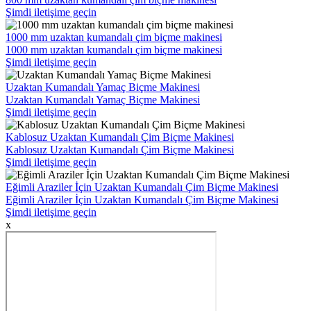
Şimdi iletişime geçin
1000 mm uzaktan kumandalı çim biçme makinesi
1000 mm uzaktan kumandalı çim biçme makinesi
Şimdi iletişime geçin
Uzaktan Kumandalı Yamaç Biçme Makinesi
Uzaktan Kumandalı Yamaç Biçme Makinesi
Şimdi iletişime geçin
Kablosuz Uzaktan Kumandalı Çim Biçme Makinesi
Kablosuz Uzaktan Kumandalı Çim Biçme Makinesi
Şimdi iletişime geçin
Eğimli Araziler İçin Uzaktan Kumandalı Çim Biçme Makinesi
Eğimli Araziler İçin Uzaktan Kumandalı Çim Biçme Makinesi
Şimdi iletişime geçin
x