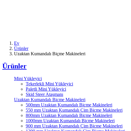
Ev
Ürünler
Uzaktan Kumandalı Biçme Makineleri
Ürünler
Mini Yükleyici
Tekerlekli Mini Yükleyici
Paletli Mini Yükleyici
Skid Steer Ataşmanı
Uzaktan Kumandalı Biçme Makineleri
500mm Uzaktan Kumandalı Biçme Makineleri
550 mm Uzaktan Kumandalı Çim Biçme Makineleri
800mm Uzaktan Kumandalı Biçme Makineleri
1000mm Uzaktan Kumandalı Biçme Makineleri
900 mm Uzaktan Kumandalı Çim Biçme Makineleri