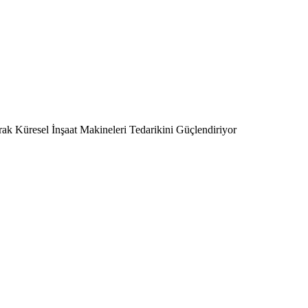
rak Küresel İnşaat Makineleri Tedarikini Güçlendiriyor