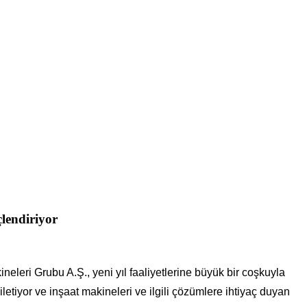
lendiriyor
eleri Grubu A.Ş., yeni yıl faaliyetlerine büyük bir coşkuyla
iletiyor ve inşaat makineleri ve ilgili çözümlere ihtiyaç duyan