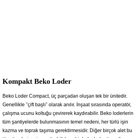
Kompakt Beko Loder
Beko Loder Compact, üç parçadan oluşan tek bir ünitedir.
Genellikle "çift başlı" olarak anılır. İnşaat sırasında operatör,
çalışma ucunu koltuğu çevirerek kaydırabilir. Beko loderlerin
tüm şantiyelerde bulunmasının temel nedeni, her türlü işin
kazma ve toprak taşıma gerektirmesidir. Diğer birçok alet bu