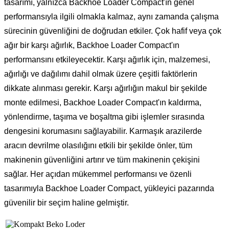
tasarımı, yalnızca Backhoe Loader Compact'ın genel
performansıyla ilgili olmakla kalmaz, aynı zamanda çalışma
sürecinin güvenliğini de doğrudan etkiler. Çok hafif veya çok
ağır bir karşı ağırlık, Backhoe Loader Compact'ın
performansını etkileyecektir. Karşı ağırlık için, malzemesi,
ağırlığı ve dağılımı dahil olmak üzere çeşitli faktörlerin
dikkate alınması gerekir. Karşı ağırlığın makul bir şekilde
monte edilmesi, Backhoe Loader Compact'ın kaldırma,
yönlendirme, taşıma ve boşaltma gibi işlemler sırasında
dengesini korumasını sağlayabilir. Karmaşık arazilerde
aracın devrilme olasılığını etkili bir şekilde önler, tüm
makinenin güvenliğini artırır ve tüm makinenin çekişini
sağlar. Her açıdan mükemmel performansı ve özenli
tasarımıyla Backhoe Loader Compact, yükleyici pazarında
güvenilir bir seçim haline gelmiştir.