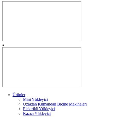
x
Ürünler
Mini Yükleyici
Uzaktan Kumandalı Biçme Makineleri
Elektrikli Yükleyici
Kazıcı Yükleyici