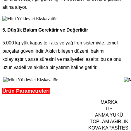
altına alıyor.
5. Düşük Bakım Gerektirir ve Değerlidir
5.000 kg yük kapasiteli aks ve yağ fren sistemiyle, temel
parçalar güvenilirdir. Akılcı bileşen düzeni, bakımı
kolaylaştırır, arıza süresini ve maliyetleri azaltır; bu da onu
uzun vadeli ve akıllıca bir yatırım haline getirir.
Ürün Parametreleri
MARKA
TİP
ANMA YÜKÜ
TOPLAM AĞIRLIK
KOVA KAPASİTESİ