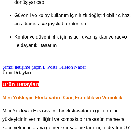
dönüş yarıçapı
Güvenli ve kolay kullanım için hızlı değiştirilebilir cihaz,
arka kamera ve joystick kontrolleri
Konfor ve güvenilirlik için ısıtıcı, uyarı ışıkları ve radyo
ile dayanıklı tasarım
Şimdi iletişime geçin
E-Posta
Telefon
Naber
Ürün Detayları
Ürün Detayları
Mini Yükleyici Ekskavatör: Güç, Esneklik ve Verimlilik
Mini Yükleyici Ekskavatör, bir ekskavatörün gücünü, bir
yükleyicinin verimliliğini ve kompakt bir traktörün manevra
kabiliyetini bir araya getirerek inşaat ve tarım için idealdir. 37