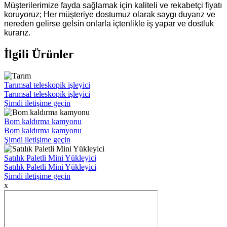
Müşterilerimize fayda sağlamak için kaliteli ve rekabetçi fiyatı
koruyoruz; Her müşteriye dostumuz olarak saygı duyarız ve
nereden gelirse gelsin onlarla içtenlikle iş yapar ve dostluk
kurarız.
İlgili Ürünler
Tarımsal teleskopik işleyici
Tarımsal teleskopik işleyici
Şimdi iletişime geçin
Bom kaldırma kamyonu
Bom kaldırma kamyonu
Şimdi iletişime geçin
Satılık Paletli Mini Yükleyici
Satılık Paletli Mini Yükleyici
Şimdi iletişime geçin
x