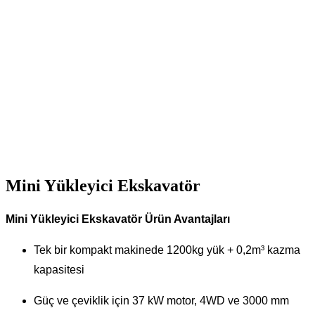
Mini Yükleyici Ekskavatör
Mini Yükleyici Ekskavatör Ürün Avantajları
Tek bir kompakt makinede 1200kg yük + 0,2m³ kazma
kapasitesi
Güç ve çeviklik için 37 kW motor, 4WD ve 3000 mm