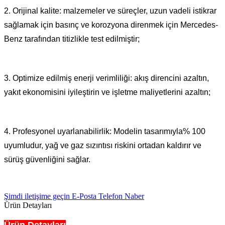
2. Orijinal kalite: malzemeler ve süreçler, uzun vadeli istikrar
sağlamak için basınç ve korozyona direnmek için Mercedes-
Benz tarafından titizlikle test edilmiştir;
3. Optimize edilmiş enerji verimliliği: akış direncini azaltın,
yakıt ekonomisini iyileştirin ve işletme maliyetlerini azaltın;
4. Profesyonel uyarlanabilirlik: Modelin tasarımıyla% 100
uyumludur, yağ ve gaz sızıntısı riskini ortadan kaldırır ve
sürüş güvenliğini sağlar.
Şimdi iletişime geçin
E-Posta
Telefon
Naber
Ürün Detayları
Ürün Detayları