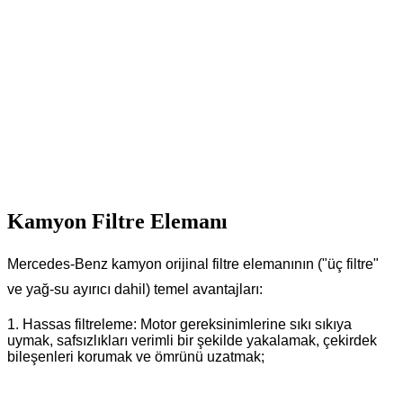
Kamyon Filtre Elemanı
Mercedes-Benz kamyon orijinal filtre elemanının ("üç filtre"
ve yağ-su ayırıcı dahil) temel avantajları:
1. Hassas filtreleme: Motor gereksinimlerine sıkı sıkıya
uymak, safsızlıkları verimli bir şekilde yakalamak, çekirdek
bileşenleri korumak ve ömrünü uzatmak;