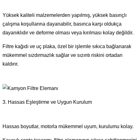
Yüksek kaliteli malzemelerden yapılmış, yüksek basınçlı
çalışma koşullarına dayanabilir, basınca karşı oldukça
dayanıklıdır ve deforme olması veya kırılması kolay değildir.
Filtre kağıdı ve uç plaka, özel bir işlemle sıkıca bağlanarak
mükemmel sızdırmazlık sağlar ve sızıntı riskini ortadan
kaldırır.
3. Hassas Eşleştirme ve Uygun Kurulum
Hassas boyutlar, motorla mükemmel uyum, kurulumu kolay.