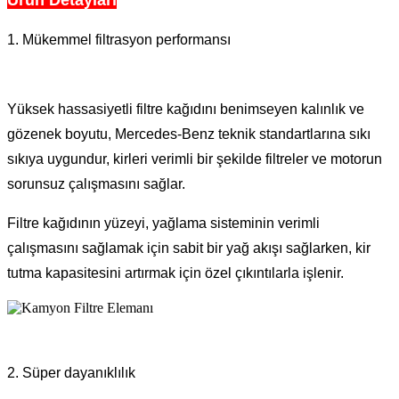
1. Mükemmel filtrasyon performansı
Yüksek hassasiyetli filtre kağıdını benimseyen kalınlık ve
gözenek boyutu, Mercedes-Benz teknik standartlarına sıkı
sıkıya uygundur, kirleri verimli bir şekilde filtreler ve motorun
sorunsuz çalışmasını sağlar.
Filtre kağıdının yüzeyi, yağlama sisteminin verimli
çalışmasını sağlamak için sabit bir yağ akışı sağlarken, kir
tutma kapasitesini artırmak için özel çıkıntılarla işlenir.
2. Süper dayanıklılık