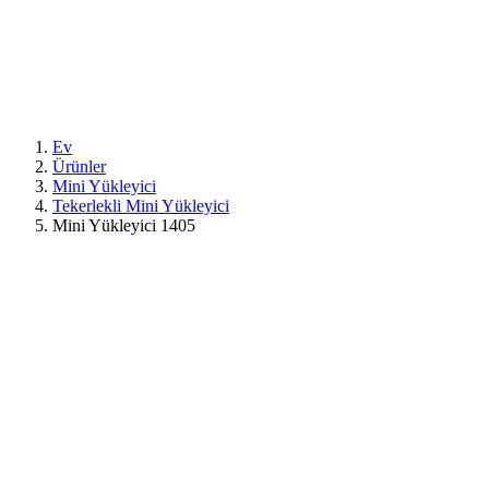
Ev
Ürünler
Mini Yükleyici
Tekerlekli Mini Yükleyici
Mini Yükleyici 1405