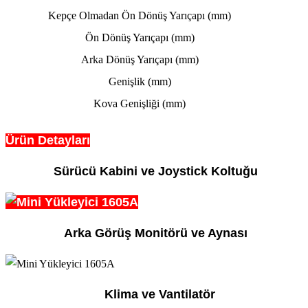
Kepçe Olmadan Ön Dönüş Yarıçapı (mm)
Ön Dönüş Yarıçapı (mm)
Arka Dönüş Yarıçapı (mm)
Genişlik (mm)
Kova Genişliği (mm)
Ürün Detayları
Sürücü Kabini ve Joystick Koltuğu
Arka Görüş Monitörü ve Aynası
Klima ve Vantilatör