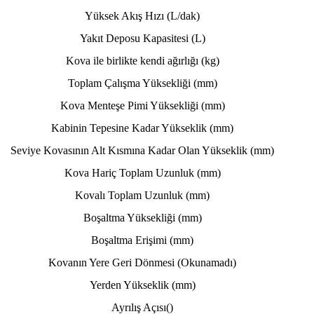
Yüksek Akış Hızı (L/dak)
Yakıt Deposu Kapasitesi (L)
Kova ile birlikte kendi ağırlığı (kg)
Toplam Çalışma Yüksekliği (mm)
Kova Menteşe Pimi Yüksekliği (mm)
Kabinin Tepesine Kadar Yükseklik (mm)
Seviye Kovasının Alt Kısmına Kadar Olan Yükseklik (mm)
Kova Hariç Toplam Uzunluk (mm)
Kovalı Toplam Uzunluk (mm)
Boşaltma Yüksekliği (mm)
Boşaltma Erişimi (mm)
Kovanın Yere Geri Dönmesi (Okunamadı)
Yerden Yükseklik (mm)
Ayrılış Açısı()