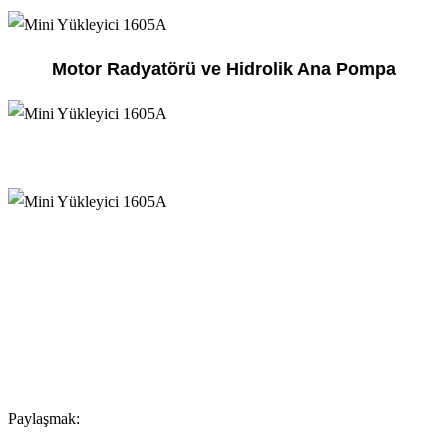
Motor Radyatörü ve Hidrolik Ana Pompa
Paylaşmak: