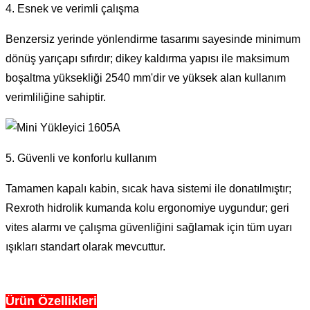
4. Esnek ve verimli çalışma
Benzersiz yerinde yönlendirme tasarımı sayesinde minimum
dönüş yarıçapı sıfırdır; dikey kaldırma yapısı ile maksimum
boşaltma yüksekliği 2540 mm'dir ve yüksek alan kullanım
verimliliğine sahiptir.
5. Güvenli ve konforlu kullanım
Tamamen kapalı kabin, sıcak hava sistemi ile donatılmıştır;
Rexroth hidrolik kumanda kolu ergonomiye uygundur; geri
vites alarmı ve çalışma güvenliğini sağlamak için tüm uyarı
ışıkları standart olarak mevcuttur.
Ürün Özellikleri