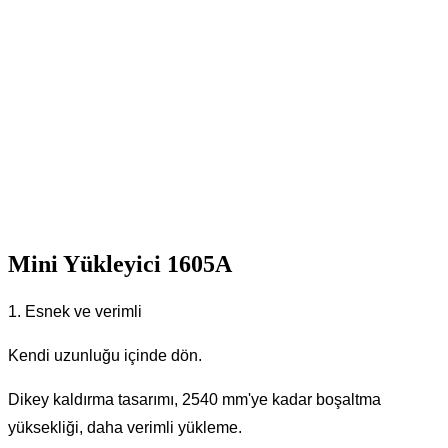
Mini Yükleyici 1605A
1. Esnek ve verimli
Kendi uzunluğu içinde dön.
Dikey kaldırma tasarımı, 2540 mm'ye kadar boşaltma
yüksekliği, daha verimli yükleme.