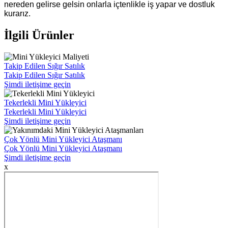
nereden gelirse gelsin onlarla içtenlikle iş yapar ve dostluk
kurarız.
İlgili Ürünler
Takip Edilen Sığır Satılık
Takip Edilen Sığır Satılık
Şimdi iletişime geçin
Tekerlekli Mini Yükleyici
Tekerlekli Mini Yükleyici
Şimdi iletişime geçin
Çok Yönlü Mini Yükleyici Ataşmanı
Çok Yönlü Mini Yükleyici Ataşmanı
Şimdi iletişime geçin
x